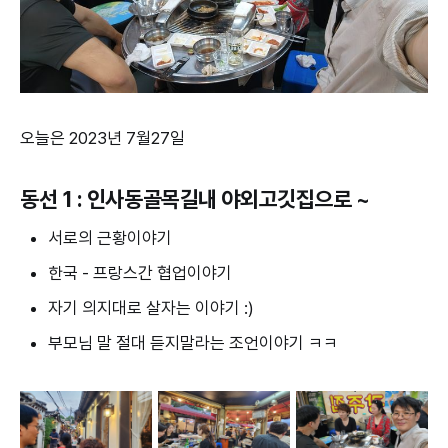
오늘은 2023년 7월27일
동선 1 : 인사동골목길내 야외고깃집으로 ~
서로의 근황이야기
한국 - 프랑스간 협업이야기
자기 의지대로 살자는 이야기 :)
부모님 말 절대 듣지말라는 조언이야기 ㅋㅋ