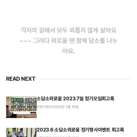
각자의 길에서 모두 외롭지 않게 살아요
~~~ 그러다 외로울 땐 함께 담소를 나누
어요.
READ NEXT
소담소외로움 2023.7월 정기모임회고록
선한기획자
2023년 7월 10일
2023.6 소담소외로움 정기행사이벤트 회고록