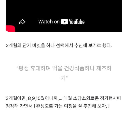
3개월의 단기 버킷을 하나 선택해서 추진해 보기로 했다.
"평생 휴대하며 먹을 건강식품하나 제조하
기"
3개월이면, 8,9,10월이니까,... 매월 소담소외로움 정기행사때
점검해 가면서 ! 완성으로 가는 여정을 잘 추진해 보자. !