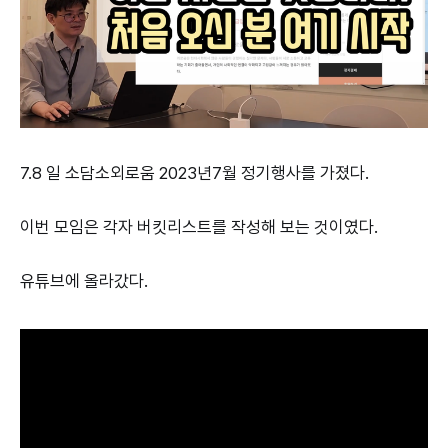
7.8 일 소담소외로움 2023년7월 정기행사를 가졌다.
이번 모임은 각자 버킷리스트를 작성해 보는 것이였다.
유튜브에 올라갔다.